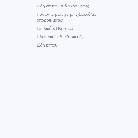
Ειδη σπιτιού & διακόσμησης
Προϊόντα μιας χρήσης/Σακούλες
απορριμμάτων
Γυαλικά & Πλαστικά
Ηλεκτρικά είδη/Συσκευές
Είδη κήπου