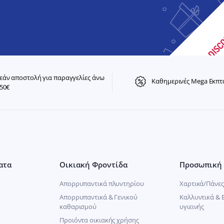
άν αποστολή για παραγγελίες άνω
Καθημερινές Mega Εκπτ
50€
ατα
Οικιακή Φροντίδα
Προσωπική 
Απορρυπαντικά πλυντηρίου
Χαρτικά/Πάνες
Απορρυπαντικά & Γενικού
Καλλυντικά & 
καθαρισμού
υγιεινής
Προιόντα οικιακής χρήσης