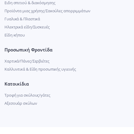
Ειδη σπιτιού & διακόσμησης
Προϊόντα μιας χρήσης/Σακούλες απορριμμάτων
Γυαλικά & Πλαστικά
Ηλεκτρικά είδη/Συσκευές
Είδη κήπου
Προσωπική Φροντίδα
Χαρτικά/Πάνες/Σερβιέτες
Καλλυντικά & Είδη προσωπικής υγιεινής
Κατοικίδια
Τροφή για σκύλους/γάτες
Αξεσουάρ σκύλων