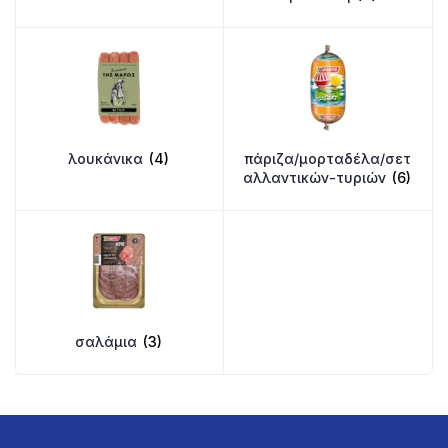
λουκάνικα
(4)
πάριζα/μορταδέλα/σετ
αλλαντικών-τυριών
(6)
σαλάμια
(3)