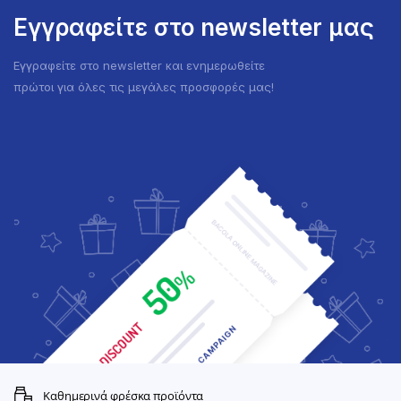
Εγγραφείτε στο newsletter μας
Εγγραφείτε στο newsletter και ενημερωθείτε
πρώτοι για όλες τις μεγάλες προσφορές μας!
Καθημερινά φρέσκα προϊόντα