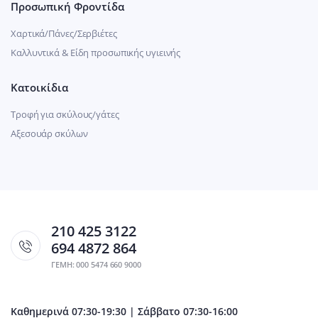
Προσωπική Φροντίδα
Χαρτικά/Πάνες/Σερβιέτες
Καλλυντικά & Είδη προσωπικής υγιεινής
Κατοικίδια
Τροφή για σκύλους/γάτες
Αξεσουάρ σκύλων
210 425 3122
694 4872 864
ΓΕΜΗ: 000 5474 660 9000
Καθημερινά 07:30-19:30 | Σάββατο 07:30-16:00