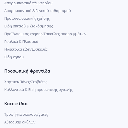
Απορρυπαντικά πλυντηρίου
Απορρυπαντικά & Γενικού καθαρισμού
Προιόντα οικιακής χρήσης
Ειδη σπιτιού & διακόσμησης
Προϊόντα μιας χρήσης/Σακούλες απορριμμάτων
Γυαλικά & Πλαστικά
Ηλεκτρικά είδη/Συσκευές
Είδη κήπου
Προσωπική Φροντίδα
Χαρτικά/Πάνες/Σερβιέτες
Καλλυντικά & Είδη προσωπικής υγιεινής
Κατοικίδια
Τροφή για σκύλους/γάτες
Αξεσουάρ σκύλων