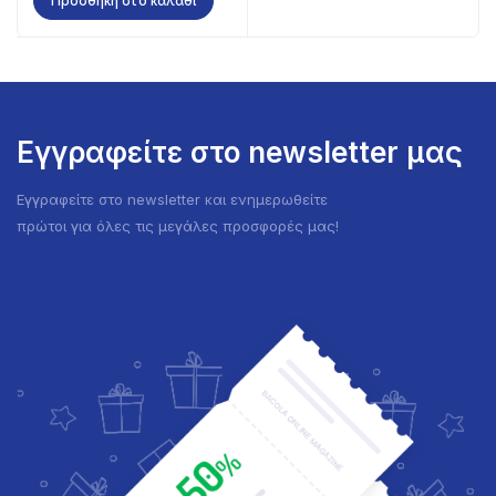
Προσθήκη στο καλάθι
Εγγραφείτε στο newsletter μας
Εγγραφείτε στο newsletter και ενημερωθείτε
πρώτοι για όλες τις μεγάλες προσφορές μας!