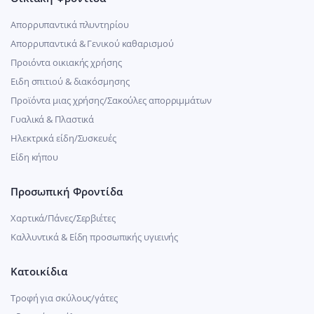
Απορρυπαντικά πλυντηρίου
Απορρυπαντικά & Γενικού καθαρισμού
Προιόντα οικιακής χρήσης
Ειδη σπιτιού & διακόσμησης
Προϊόντα μιας χρήσης/Σακούλες απορριμμάτων
Γυαλικά & Πλαστικά
Ηλεκτρικά είδη/Συσκευές
Είδη κήπου
Προσωπική Φροντίδα
Χαρτικά/Πάνες/Σερβιέτες
Καλλυντικά & Είδη προσωπικής υγιεινής
Κατοικίδια
Τροφή για σκύλους/γάτες