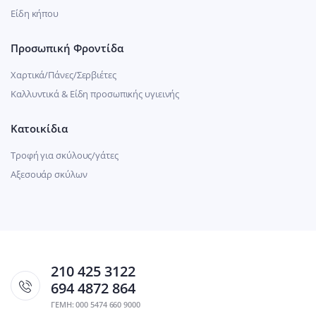
Είδη κήπου
Προσωπική Φροντίδα
Χαρτικά/Πάνες/Σερβιέτες
Καλλυντικά & Είδη προσωπικής υγιεινής
Κατοικίδια
Τροφή για σκύλους/γάτες
Αξεσουάρ σκύλων
210 425 3122
694 4872 864
ΓΕΜΗ: 000 5474 660 9000