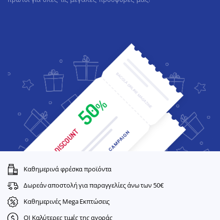
Καθημερινά φρέσκα προϊόντα
Δωρεάν αποστολή για παραγγελίες άνω των 50€
Καθημερινές Mega Εκπτώσεις
ΟΙ Καλύτερες τιμές της αγοράς