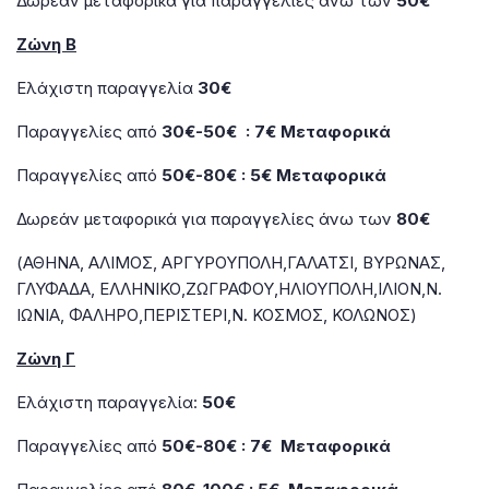
Δωρεάν μεταφορικά για παραγγελίες άνω των
50€
Ζώνη Β
Ελάχιστη παραγγελία
30€
Παραγγελίες από
30€-50€ : 7€ Μεταφορικά
Παραγγελίες από
50€-80€ : 5€ Μεταφορικά
Δωρεάν μεταφορικά για παραγγελίες άνω των
80€
(ΑΘΗΝΑ, ΑΛΙΜΟΣ, ΑΡΓΥΡΟΥΠΟΛΗ,ΓΑΛΑΤΣΙ, ΒΥΡΩΝΑΣ,
ΓΛΥΦΑΔΑ, ΕΛΛΗΝΙΚΟ,ΖΩΓΡΑΦΟΥ,ΗΛΙΟΥΠΟΛΗ,ΙΛΙΟΝ,Ν.
ΙΩΝΙΑ, ΦΑΛΗΡΟ,ΠΕΡΙΣΤΕΡΙ,Ν. ΚΟΣΜΟΣ, ΚΟΛΩΝΟΣ)
Ζώνη Γ
Ελάχιστη παραγγελία:
50€
Παραγγελίες από
50€-80€ : 7€ Μεταφορικά