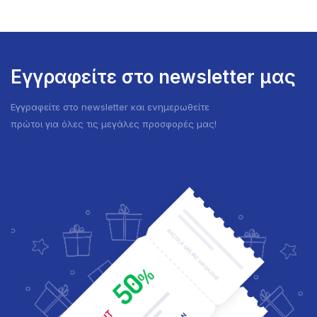
Εγγραφείτε στο newsletter μας
Εγγραφείτε στο newsletter και ενημερωθείτε
πρώτοι για όλες τις μεγάλες προσφορές μας!