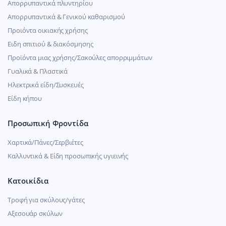
Απορρυπαντικά πλυντηρίου
Απορρυπαντικά & Γενικού καθαρισμού
Προιόντα οικιακής χρήσης
Ειδη σπιτιού & διακόσμησης
Προϊόντα μιας χρήσης/Σακούλες απορριμμάτων
Γυαλικά & Πλαστικά
Ηλεκτρικά είδη/Συσκευές
Είδη κήπου
Προσωπική Φροντίδα
Χαρτικά/Πάνες/Σερβιέτες
Καλλυντικά & Είδη προσωπικής υγιεινής
Κατοικίδια
Τροφή για σκύλους/γάτες
Αξεσουάρ σκύλων