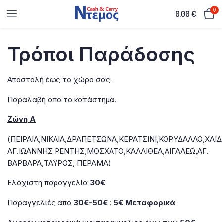
0
0.00
€
Τρόποι Παράδοσης
Αποστολή έως το χώρο σας.
Παραλαβή απο το κατάστημα.
Ζώνη Α
(ΠΕΙΡΑΙΑ,ΝΙΚΑΙΑ,ΔΡΑΠΕΤΣΩΝΑ,ΚΕΡΑΤΣΙΝΙ,ΚΟΡΥΔΑΛΛΟ,ΧΑΙΔ
ΑΓ.ΙΩΑΝΝΗΣ ΡΕΝΤΗΣ,ΜΟΣΧΑΤΟ,ΚΑΛΛΙΘΕΑ,ΑΙΓΑΛΕΩ,ΑΓ.
ΒΑΡΒΑΡΑ,ΤΑΥΡΟΣ, ΠΕΡΑΜΑ)
Ελάχιστη παραγγελία
30€
Παραγγελιές από
30€-50€
:
5€
Μεταφορικά