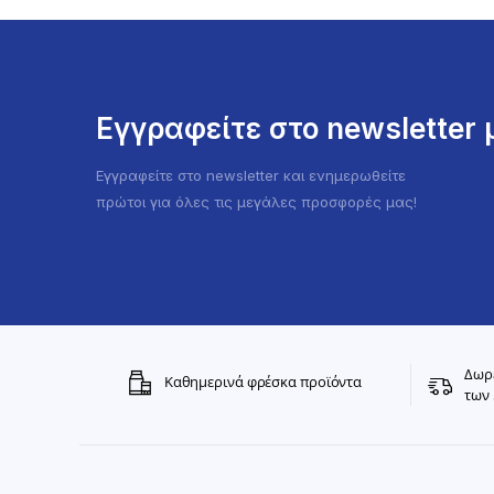
Εγγραφείτε στο newsletter
Εγγραφείτε στο newsletter και ενημερωθείτε
πρώτοι για όλες τις μεγάλες προσφορές μας!
Δωρε
Καθημερινά φρέσκα προϊόντα
των 