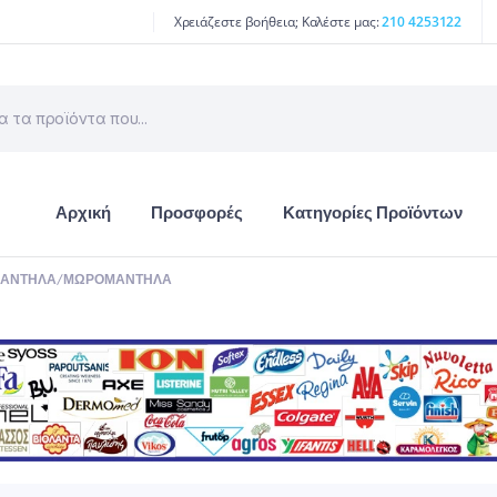
Χρειάζεστε βοήθεια; Καλέστε μας:
210 4253122
Αρχική
Προσφορές
Κατηγορίες Προϊόντων
ΜΆΝΤΗΛΑ/ΜΩΡΟΜΆΝΤΗΛΑ