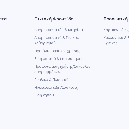
ατα
Οικιακή Φροντίδα
Προσωπική 
Απορρυπαντικά πλυντηρίου
Χαρτικά/Πάνες
Απορρυπαντικά & Γενικού
Καλλυντικά & 
καθαρισμού
υγιεινής
Προιόντα οικιακής χρήσης
Ειδη σπιτιού & διακόσμησης
Προϊόντα μιας χρήσης/Σακούλες
απορριμμάτων
Γυαλικά & Πλαστικά
Ηλεκτρικά είδη/Συσκευές
Είδη κήπου