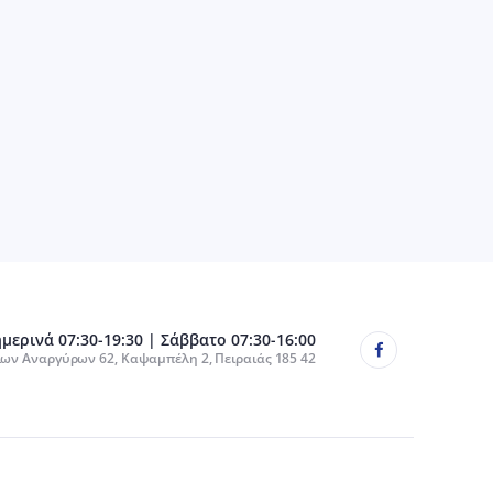
μερινά 07:30-19:30 | Σάββατο 07:30-16:00
ίων Αναργύρων 62, Καψαμπέλη 2, Πειραιάς 185 42