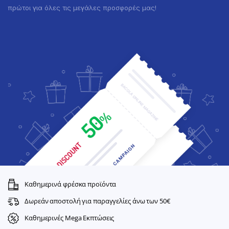
πρώτοι για όλες τις μεγάλες προσφορές μας!
Καθημερινά φρέσκα προϊόντα
Δωρεάν αποστολή για παραγγελίες άνω των 50€
Καθημερινές Mega Εκπτώσεις