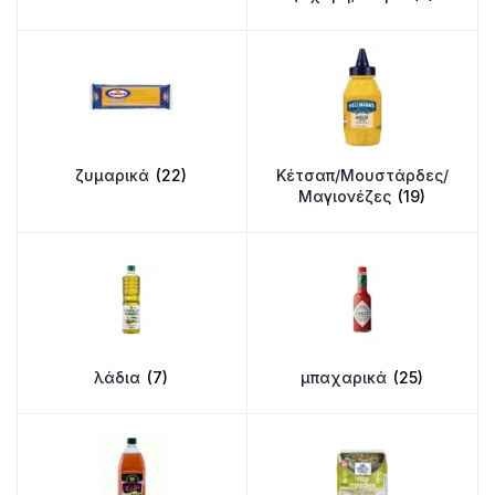
ζυμαρικά
(22)
Κέτσαπ/Μουστάρδες/
Μαγιονέζες
(19)
λάδια
(7)
μπαχαρικά
(25)