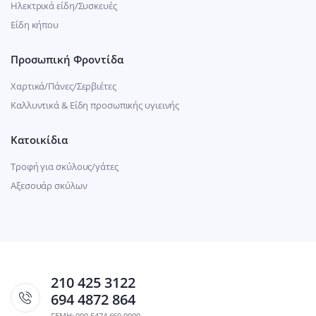
Ηλεκτρικά είδη/Συσκευές
Είδη κήπου
Προσωπική Φροντίδα
Χαρτικά/Πάνες/Σερβιέτες
Καλλυντικά & Είδη προσωπικής υγιεινής
Κατοικίδια
Τροφή για σκύλους/γάτες
Αξεσουάρ σκύλων
210 425 3122
694 4872 864
ΓΕΜΗ: 000 5474 660 9000