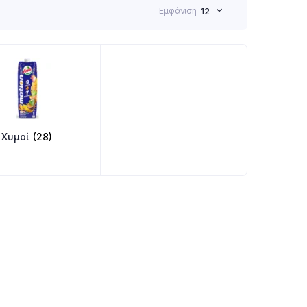
Εμφάνιση
12
Χυμοί
(28)