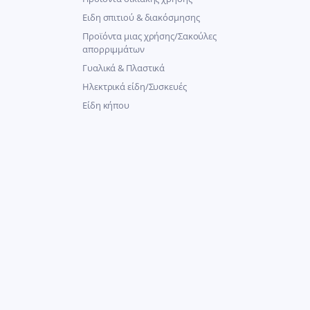
Ειδη σπιτιού & διακόσμησης
Προϊόντα μιας χρήσης/Σακούλες
απορριμμάτων
Γυαλικά & Πλαστικά
Ηλεκτρικά είδη/Συσκευές
Είδη κήπου