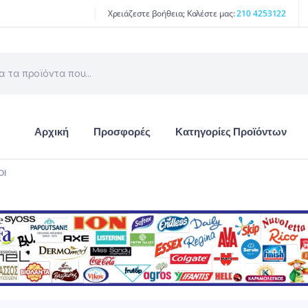
Χρειάζεστε βοήθεια; Καλέστε μας:
210 4253122
Αρχική
Προσφορές
Κατηγορίες Προϊόντων
ΟΊ