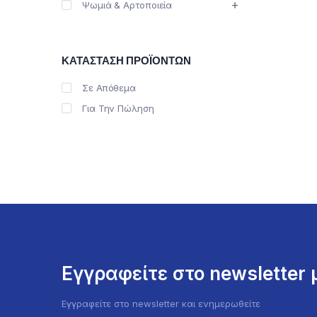
Ψωμιά & Αρτοποιεία
ΚΑΤΆΣΤΑΣΗ ΠΡΟΪΌΝΤΩΝ
Σε Απόθεμα
Για Την Πώληση
Εγγραφείτε στο newsletter
Εγγραφείτε στο newsletter και ενημερωθείτε