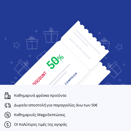
Καθημερινά φρέσκα προϊόντα
Δωρεάν αποστολή για παραγγελίες άνω των 50€
Καθημερινές Mega Εκπτώσεις
ΟΙ Καλύτερες τιμές της αγοράς