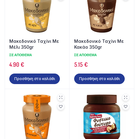
Μακεδονικό Ταχίνι Με
Μακεδονικό Ταχίνι Με
Μέλι 350gr
Κακάο 350gr
ΣΕ ΑΠΌΘΕΜΑ
ΣΕ ΑΠΌΘΕΜΑ
4.90
€
5.15
€
Προσθήκη στο καλάθι
Προσθήκη στο καλάθι