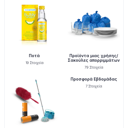
Ποτά
Προϊόντα μιας χρήσης/
Σακούλες απορριμμάτων
19 Στοιχεία
79 Στοιχεία
Προσφορά Εβδομάδας
7 Στοιχεία