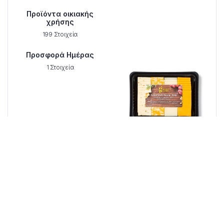
Προϊόντα οικιακής
χρήσης
199 Στοιχεία
Προσφορά Ημέρας
1 Στοιχεία
Πρωινό & Γαλακτοκομικά
1 Στοιχεία