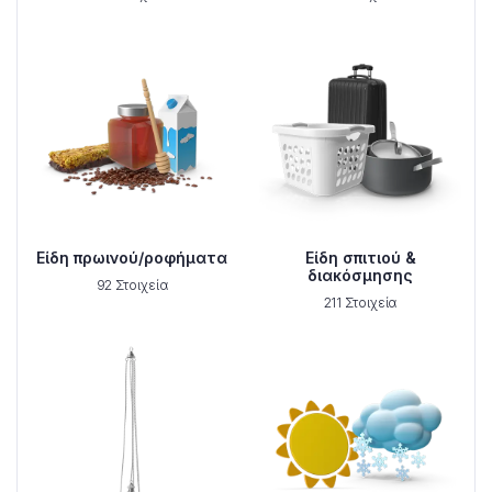
Είδη πρωινού/ροφήματα
Είδη σπιτιού &
διακόσμησης
92 Στοιχεία
211 Στοιχεία