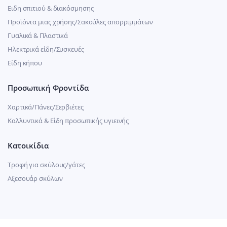
Ειδη σπιτιού & διακόσμησης
Προϊόντα μιας χρήσης/Σακούλες απορριμμάτων
Γυαλικά & Πλαστικά
Ηλεκτρικά είδη/Συσκευές
Είδη κήπου
Προσωπική Φροντίδα
Χαρτικά/Πάνες/Σερβιέτες
Καλλυντικά & Είδη προσωπικής υγιεινής
Κατοικίδια
Τροφή για σκύλους/γάτες
Αξεσουάρ σκύλων