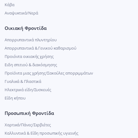
Κάβα
Αναψυκτικά/Νερά
Οικιακή Φροντίδα
Απορρυπαντικά πλυντηρίου
Απορρυπαντικά & Γενικού καθαρισμού
Προιόντα οικιακής χρήσης
Ειδη σπιτιού & διακόσμησης
Προϊόντα μιας χρήσης/Σακούλες απορριμμάτων
Γυαλικά & Πλαστικά
Ηλεκτρικά είδη/Συσκευές
Είδη κήπου
Προσωπική Φροντίδα
Χαρτικά/Πάνες/Σερβιέτες
Καλλυντικά & Είδη προσωπικής υγιεινής