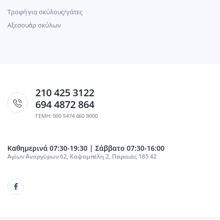
Τροφή για σκύλους/γάτες
Αξεσουάρ σκύλων
210 425 3122
694 4872 864
ΓΕΜΗ: 000 5474 660 9000
Καθημερινά 07:30-19:30 | Σάββατο 07:30-16:00
Αγίων Αναργύρων 62, Καψαμπέλη 2, Πειραιάς 185 42