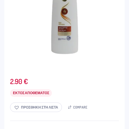
2.90
€
ΕΚΤΌΣ ΑΠΟΘΈΜΑΤΟΣ
ΠΡΟΣΘΉΚΗ ΣΤΗ ΛΊΣΤΑ
COMPARE