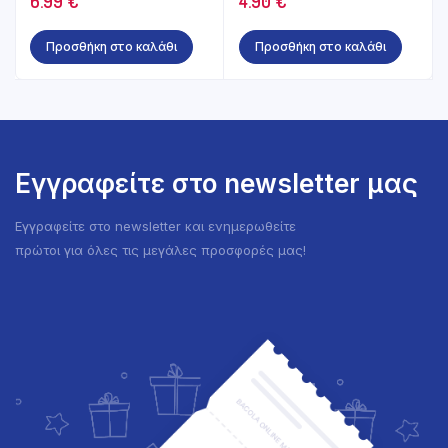
6.99
€
4.90
€
Προσθήκη στο καλάθι
Προσθήκη στο καλάθι
Εγγραφείτε στο newsletter μας
Εγγραφείτε στο newsletter και ενημερωθείτε
πρώτοι για όλες τις μεγάλες προσφορές μας!