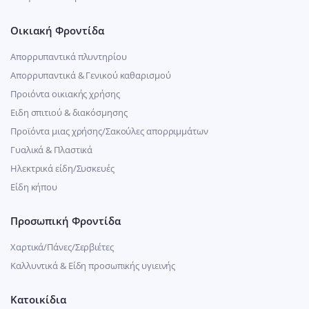
Οικιακή Φροντίδα
Απορρυπαντικά πλυντηρίου
Απορρυπαντικά & Γενικού καθαρισμού
Προιόντα οικιακής χρήσης
Ειδη σπιτιού & διακόσμησης
Προϊόντα μιας χρήσης/Σακούλες απορριμμάτων
Γυαλικά & Πλαστικά
Ηλεκτρικά είδη/Συσκευές
Είδη κήπου
Προσωπική Φροντίδα
Χαρτικά/Πάνες/Σερβιέτες
Καλλυντικά & Είδη προσωπικής υγιεινής
Κατοικίδια