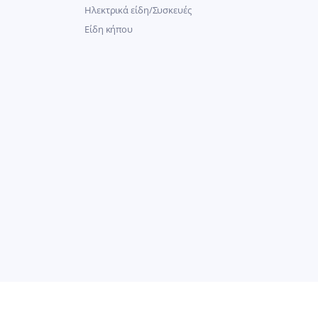
Ηλεκτρικά είδη/Συσκευές
Είδη κήπου