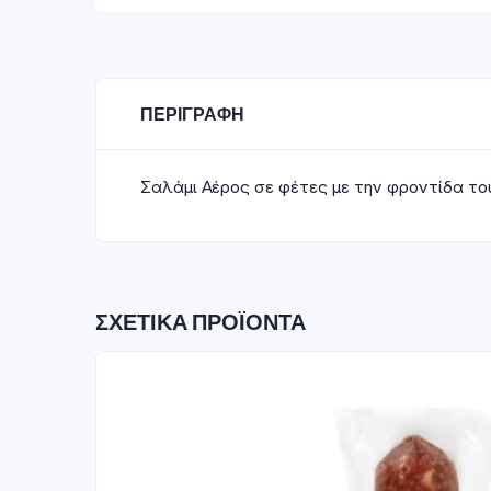
ΠΕΡΙΓΡΑΦΉ
Σαλάμι Αέρος σε φέτες με την φροντίδα τ
ΣΧΕΤΙΚΆ ΠΡΟΪΌΝΤΑ