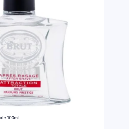
tale 100ml