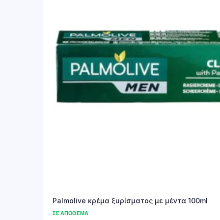
Palmolive κρέμα ξυρίσματος με μέντα 100ml
ΣΕ ΑΠΌΘΕΜΑ