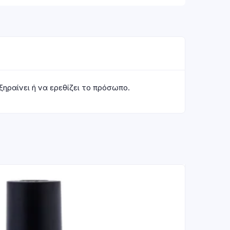
ξηραίνει ή να ερεθίζει το πρόσωπο.