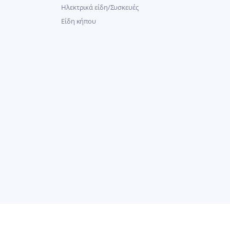
Ηλεκτρικά είδη/Συσκευές
Είδη κήπου