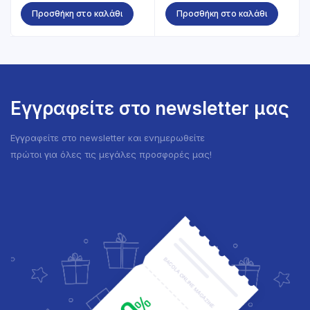
Προσθήκη στο καλάθι
Προσθήκη στο καλάθι
Εγγραφείτε στο newsletter μας
Εγγραφείτε στο newsletter και ενημερωθείτε
πρώτοι για όλες τις μεγάλες προσφορές μας!