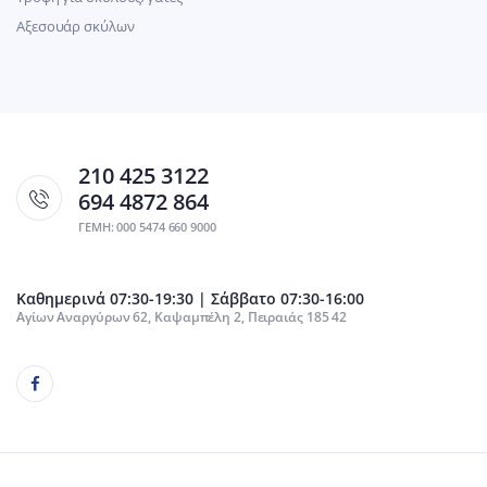
Αξεσουάρ σκύλων
210 425 3122
694 4872 864
ΓΕΜΗ: 000 5474 660 9000
Καθημερινά 07:30-19:30 | Σάββατο 07:30-16:00
Αγίων Αναργύρων 62, Καψαμπέλη 2, Πειραιάς 185 42