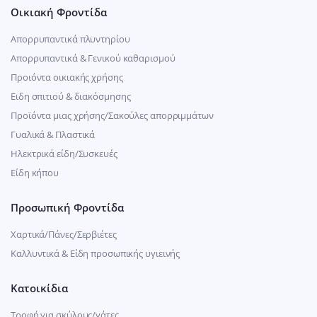
Οικιακή Φροντίδα
Απορρυπαντικά πλυντηρίου
Απορρυπαντικά & Γενικού καθαρισμού
Προιόντα οικιακής χρήσης
Ειδη σπιτιού & διακόσμησης
Προϊόντα μιας χρήσης/Σακούλες απορριμμάτων
Γυαλικά & Πλαστικά
Ηλεκτρικά είδη/Συσκευές
Είδη κήπου
Προσωπική Φροντίδα
Χαρτικά/Πάνες/Σερβιέτες
Καλλυντικά & Είδη προσωπικής υγιεινής
Κατοικίδια
Τροφή για σκύλους/γάτες