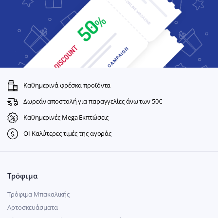
Καθημερινά φρέσκα προϊόντα
Δωρεάν αποστολή για παραγγελίες άνω των 50€
Καθημερινές Mega Εκπτώσεις
ΟΙ Καλύτερες τιμές της αγοράς
Τρόφιμα
Τρόφιμα Μπακαλικής
Αρτοσκευάσματα