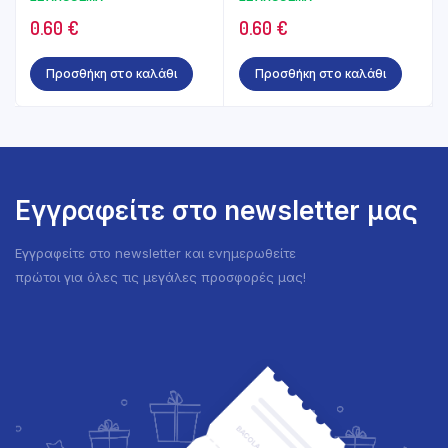
70gr
0.60
€
0.60
€
Προσθήκη στο καλάθι
Προσθήκη στο καλάθι
Εγγραφείτε στο newsletter μας
Εγγραφείτε στο newsletter και ενημερωθείτε
πρώτοι για όλες τις μεγάλες προσφορές μας!