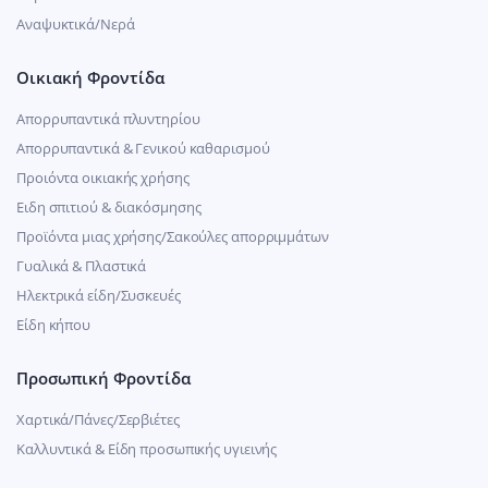
Αναψυκτικά/Νερά
Οικιακή Φροντίδα
Απορρυπαντικά πλυντηρίου
Απορρυπαντικά & Γενικού καθαρισμού
Προιόντα οικιακής χρήσης
Ειδη σπιτιού & διακόσμησης
Προϊόντα μιας χρήσης/Σακούλες απορριμμάτων
Γυαλικά & Πλαστικά
Ηλεκτρικά είδη/Συσκευές
Είδη κήπου
Προσωπική Φροντίδα
Χαρτικά/Πάνες/Σερβιέτες
Καλλυντικά & Είδη προσωπικής υγιεινής