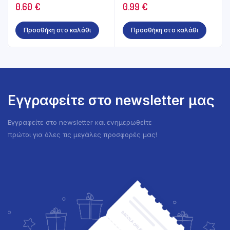
0.60
€
0.99
€
Προσθήκη στο καλάθι
Προσθήκη στο καλάθι
Εγγραφείτε στο newsletter μας
Εγγραφείτε στο newsletter και ενημερωθείτε
πρώτοι για όλες τις μεγάλες προσφορές μας!