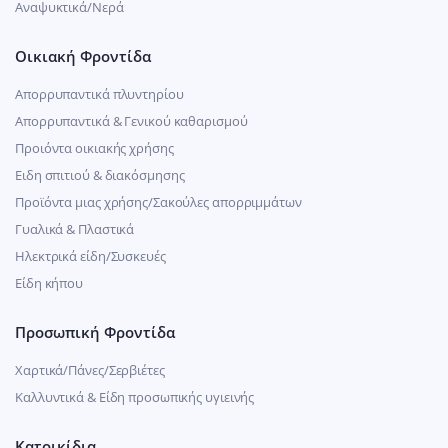
Αναψυκτικά/Νερά
Οικιακή Φροντίδα
Απορρυπαντικά πλυντηρίου
Απορρυπαντικά & Γενικού καθαρισμού
Προιόντα οικιακής χρήσης
Ειδη σπιτιού & διακόσμησης
Προϊόντα μιας χρήσης/Σακούλες απορριμμάτων
Γυαλικά & Πλαστικά
Ηλεκτρικά είδη/Συσκευές
Είδη κήπου
Προσωπική Φροντίδα
Χαρτικά/Πάνες/Σερβιέτες
Καλλυντικά & Είδη προσωπικής υγιεινής
Κατοικίδια