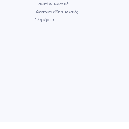
Γυαλικά & Πλαστικά
Ηλεκτρικά είδη/Συσκευές
Είδη κήπου