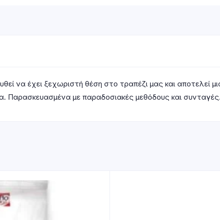
εί να έχει ξεχωριστή θέση στο τραπέζι μας και αποτελεί μια 
τα. Παρασκευασμένα με παραδοσιακές μεθόδους και συνταγές