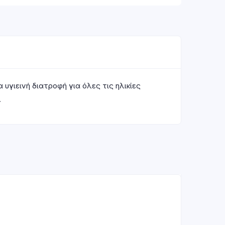
υγιεινή διατροφή για όλες τις ηλικίες
.