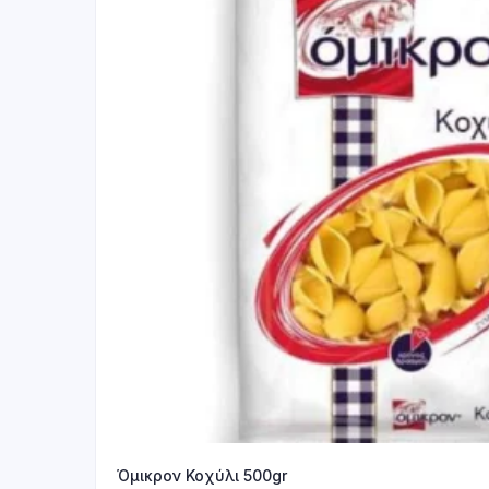
Όμικρον Κοχύλι 500gr