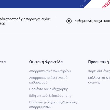
άν αποστολή για παραγγελίες άνω
Καθημερινές Mega Εκπτ
50€
ατα
Οικιακή Φροντίδα
Προσωπική 
Απορρυπαντικά πλυντηρίου
Χαρτικά/Πάνες
Απορρυπαντικά & Γενικού
Καλλυντικά & 
καθαρισμού
υγιεινής
Προιόντα οικιακής χρήσης
Ειδη σπιτιού & διακόσμησης
Προϊόντα μιας χρήσης/Σακούλες
απορριμμάτων