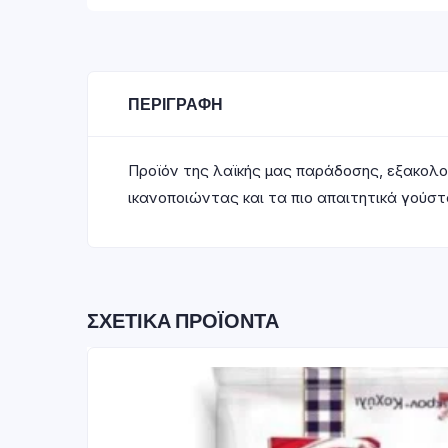
ΠΕΡΙΓΡΑΦΉ
Προϊόν της λαϊκής μας παράδοσης, εξακολουθ
ικανοποιώντας και τα πιο απαιτητικά γούσ
ΣΧΕΤΙΚΆ ΠΡΟΪΌΝΤΑ