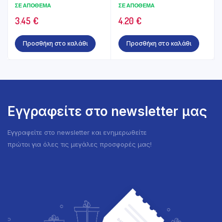
350gr
ΣΕ ΑΠΌΘΕΜΑ
ΣΕ ΑΠΌΘΕΜΑ
3.45
€
4.20
€
Προσθήκη στο καλάθι
Προσθήκη στο καλάθι
Εγγραφείτε στο newsletter μας
Εγγραφείτε στο newsletter και ενημερωθείτε
πρώτοι για όλες τις μεγάλες προσφορές μας!