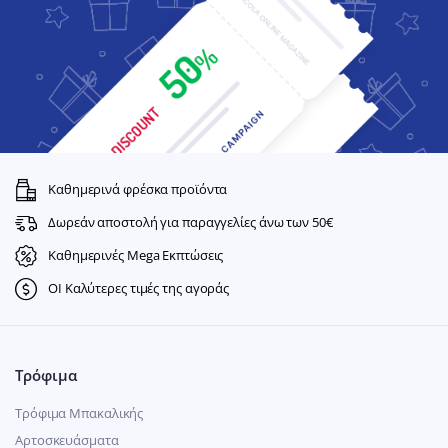
Καθημερινά φρέσκα προϊόντα
Δωρεάν αποστολή για παραγγελίες άνω των 50€
Καθημερινές Mega Εκπτώσεις
ΟΙ Καλύτερες τιμές της αγοράς
Τρόφιμα
Τρόφιμα Μπακαλικής
Αρτοσκευάσματα