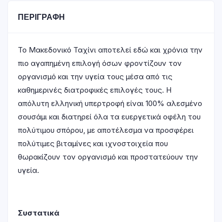
ΠΕΡΙΓΡΑΦΉ
Το Μακεδονικό Ταχίνι αποτελεί εδώ και χρόνια την
πιο αγαπημένη επιλογή όσων φροντίζουν τον
οργανισμό και την υγεία τους μέσα από τις
καθημερινές διατροφικές επιλογές τους. Η
απόλυτη ελληνική υπερτροφή είναι 100% αλεσμένο
σουσάμι και διατηρεί όλα τα ευεργετικά οφέλη του
πολύτιμου σπόρου, με αποτέλεσμα να προσφέρει
πολύτιμες βιταμίνες και ιχνοστοιχεία που
θωρακίζουν τον οργανισμό και προστατεύουν την
υγεία.
Συστατικά