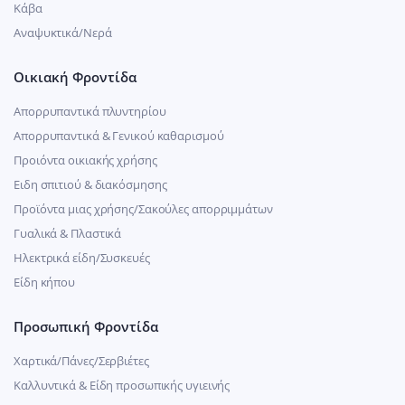
Κάβα
Αναψυκτικά/Νερά
Οικιακή Φροντίδα
Απορρυπαντικά πλυντηρίου
Απορρυπαντικά & Γενικού καθαρισμού
Προιόντα οικιακής χρήσης
Ειδη σπιτιού & διακόσμησης
Προϊόντα μιας χρήσης/Σακούλες απορριμμάτων
Γυαλικά & Πλαστικά
Ηλεκτρικά είδη/Συσκευές
Είδη κήπου
Προσωπική Φροντίδα
Χαρτικά/Πάνες/Σερβιέτες
Καλλυντικά & Είδη προσωπικής υγιεινής