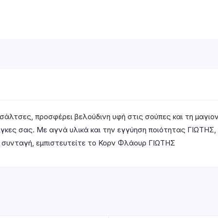
σάλτσες, προσφέρει βελούδινη υφή στις σούπες και τη μαγιο
ίγκες σας. Με αγνά υλικά και την εγγύηση ποιότητας ΓΙΩΤΗΣ,
νη συνταγή, εμπιστευτείτε το Κορν Φλάουρ ΓΙΩΤΗΣ