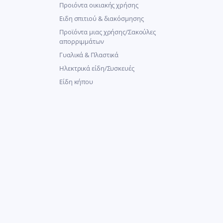
Προιόντα οικιακής χρήσης
Ειδη σπιτιού & διακόσμησης
Προϊόντα μιας χρήσης/Σακούλες
απορριμμάτων
Γυαλικά & Πλαστικά
Ηλεκτρικά είδη/Συσκευές
Είδη κήπου