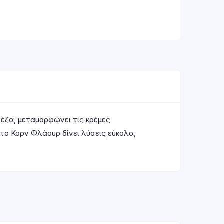
νέζα, μεταμορφώνει τις κρέμες
 το Κορν Φλάουρ δίνει λύσεις εύκολα,