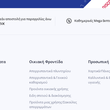
άν αποστολή για παραγγελίες άνω
Καθημερινές Mega Εκπτ
50€
ατα
Οικιακή Φροντίδα
Προσωπική 
Απορρυπαντικά πλυντηρίου
Χαρτικά/Πάνες
Απορρυπαντικά & Γενικού
Καλλυντικά & 
καθαρισμού
υγιεινής
Προιόντα οικιακής χρήσης
Ειδη σπιτιού & διακόσμησης
Προϊόντα μιας χρήσης/Σακούλες
απορριμμάτων