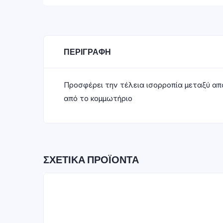
ΠΕΡΙΓΡΑΦΉ
Προσφέρει την τέλεια ισορροπία μεταξύ απα
από το κομμωτήριο
ΣΧΕΤΙΚΆ ΠΡΟΪΌΝΤΑ