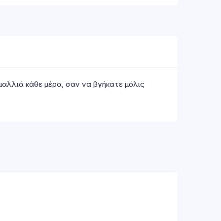
μαλλιά κάθε μέρα, σαν να βγήκατε μόλις