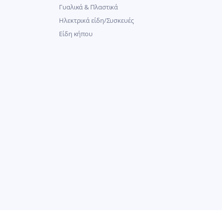
Γυαλικά & Πλαστικά
Ηλεκτρικά είδη/Συσκευές
Είδη κήπου