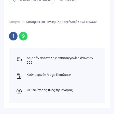
2.99 €.
Κατηγορία:
Καθαριστικά Γενικής Χρήσης/Δαπέδου/Επίπλων
Δωρεάν αποστολή για παραγγελίες άνω των
50€
Καθημερινές Mega Εκπτώσεις
ΟΙ Καλύτερες τιμές της αγοράς