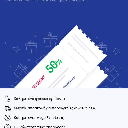
Καθημερινά φρέσκα προϊόντα
Δωρεάν αποστολή για παραγγελίες άνω των 50€
Καθημερινές Mega Εκπτώσεις
ΟΙ Καλύτερες τιμές της αγοράς