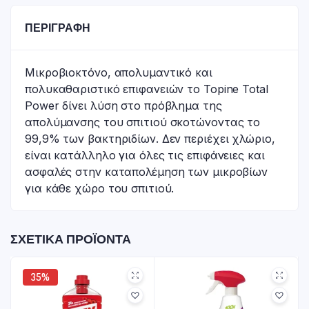
ΠΕΡΙΓΡΑΦΉ
Μικροβιοκτόνο, απολυμαντικό και
πολυκαθαριστικό επιφανειών το Topine Total
Power δίνει λύση στο πρόβλημα της
απολύμανσης του σπιτιού σκοτώνοντας το
99,9% των βακτηριδίων. Δεν περιέχει χλώριο,
είναι κατάλληλο για όλες τις επιφάνειες και
ασφαλές στην καταπολέμηση των μικροβίων
για κάθε χώρο του σπιτιού.
ΣΧΕΤΙΚΆ ΠΡΟΪΌΝΤΑ
35%