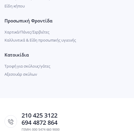
Είδη κήπου
Προσωπική Φροντίδα
Χαρτικά/Πάνες/Σερβιέτες
Καλλυντικά & Είδη προσωπικής υγιεινής
Κατοικίδια
Τροφή για σκύλους/γάτες
Αξεσουάρ σκύλων
210 425 3122
694 4872 864
ΓΕΜΗ: 000 5474 660 9000