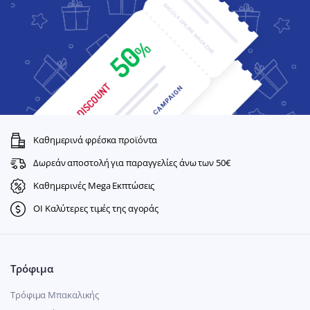
Καθημερινά φρέσκα προϊόντα
Δωρεάν αποστολή για παραγγελίες άνω των 50€
Καθημερινές Mega Εκπτώσεις
ΟΙ Καλύτερες τιμές της αγοράς
Τρόφιμα
Τρόφιμα Μπακαλικής