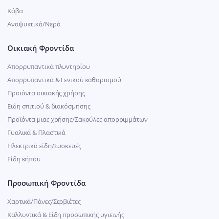
Κάβα
Αναψυκτικά/Νερά
Οικιακή Φροντίδα
Απορρυπαντικά πλυντηρίου
Απορρυπαντικά & Γενικού καθαρισμού
Προιόντα οικιακής χρήσης
Ειδη σπιτιού & διακόσμησης
Προϊόντα μιας χρήσης/Σακούλες απορριμμάτων
Γυαλικά & Πλαστικά
Ηλεκτρικά είδη/Συσκευές
Είδη κήπου
Προσωπική Φροντίδα
Χαρτικά/Πάνες/Σερβιέτες
Καλλυντικά & Είδη προσωπικής υγιεινής