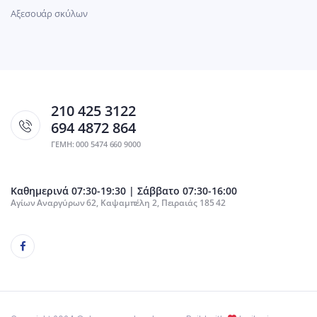
Αξεσουάρ σκύλων
210 425 3122
694 4872 864
ΓΕΜΗ: 000 5474 660 9000
Καθημερινά 07:30-19:30 | Σάββατο 07:30-16:00
Αγίων Αναργύρων 62, Καψαμπέλη 2, Πειραιάς 185 42