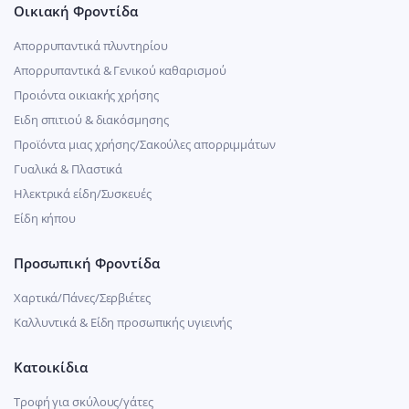
Οικιακή Φροντίδα
Απορρυπαντικά πλυντηρίου
Απορρυπαντικά & Γενικού καθαρισμού
Προιόντα οικιακής χρήσης
Ειδη σπιτιού & διακόσμησης
Προϊόντα μιας χρήσης/Σακούλες απορριμμάτων
Γυαλικά & Πλαστικά
Ηλεκτρικά είδη/Συσκευές
Είδη κήπου
Προσωπική Φροντίδα
Χαρτικά/Πάνες/Σερβιέτες
Καλλυντικά & Είδη προσωπικής υγιεινής
Κατοικίδια
Τροφή για σκύλους/γάτες