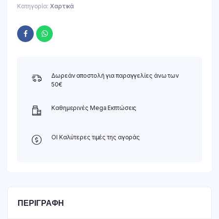
Κατηγορία:
Χαρτικά
Δωρεάν αποστολή για παραγγελίες άνω των
50€
Καθημερινές Mega Εκπτώσεις
ΟΙ Καλύτερες τιμές της αγοράς
ΠΕΡΙΓΡΑΦΉ