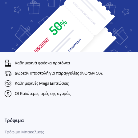
Καθημερινά φρέσκα προϊόντα
Δωρεάν αποστολή για παραγγελίες άνω των 50€
Καθημερινές Mega Εκπτώσεις
ΟΙ Καλύτερες τιμές της αγοράς
Τρόφιμα
Τρόφιμα Μπακαλικής