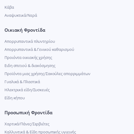
Κάβα
Αναψυκτικά/Νερά
Οικιακή Φροντίδα
Απορρυπαντικά πλυντηρίου
Απορρυπαντικά & Γενικού καθαρισμού
Προιόντα οικιακής χρήσης
Ειδη σπιτιού & διακόσμησης
Προϊόντα μιας χρήσης/Σακούλες απορριμμάτων
Γυαλικά & Πλαστικά
Ηλεκτρικά είδη/Συσκευές
Είδη κήπου
Προσωπική Φροντίδα
Χαρτικά/Πάνες/Σερβιέτες
Καλλυντικά & Είδη προσωπικής υγιεινής