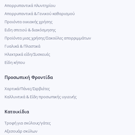
Απορρυπαντικά πλυντηρίου
Απορρυπαντικά & Γενικού καθαρισμού
Προιόντα οικιακής χρήσης
Ειδη σπιτιού & διακόσμησης
Προϊόντα μιας χρήσης/Σακούλες απορριμμάτων
Γυαλικά & Πλαστικά
Ηλεκτρικά είδη/Συσκευές
Είδη κήπου
Προσωπική Φροντίδα
Χαρτικά/Πάνες/Σερβιέτες
Καλλυντικά & Είδη προσωπικής υγιεινής
Κατοικίδια
Τροφή για σκύλους/γάτες
Αξεσουάρ σκύλων