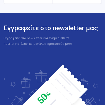
Εγγραφείτε στο newsletter μας
Εγγραφείτε στο newsletter και ενημερωθείτε
πρώτοι για όλες τις μεγάλες προσφορές μας!