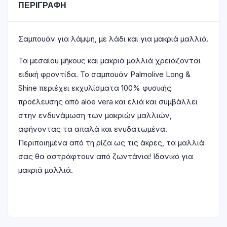
ΠΕΡΙΓΡΑΦΉ
Σαμπουάν για λάμψη, με λάδι και για μακριά μαλλιά.
Τα μεσαίου μήκους και μακριά μαλλιά χρειάζονται
ειδική φροντίδα. Το σαμπουάν Palmolive Long &
Shine περιέχει εκχυλίσματα 100% φυσικής
προέλευσης από aloe vera και ελιά και συμβάλλει
στην ενδυνάμωση των μακριών μαλλιών,
αφήνοντας τα απαλά και ενυδατωμένα.
Περιποιημένα από τη ρίζα ως τις άκρες, τα μαλλιά
σας θα αστράφτουν από ζωντάνια! Ιδανικό για
μακριά μαλλιά.