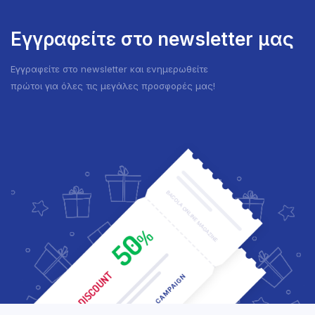
Εγγραφείτε στο newsletter μας
Εγγραφείτε στο newsletter και ενημερωθείτε
πρώτοι για όλες τις μεγάλες προσφορές μας!