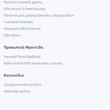
Προιόντα οικιακής χρήσης
Ειδη σπιτιού & διακόσμησης
Προϊόντα μιας χρήσης/Σακούλες απορριμμάτων
Γυαλικά & Πλαστικά
Ηλεκτρικά είδη/Συσκευές
Είδη κήπου
Προσωπική Φροντίδα
Χαρτικά/Πάνες/Σερβιέτες
Καλλυντικά & Είδη προσωπικής υγιεινής
Κατοικίδια
Τροφή για σκύλους/γάτες
Αξεσουάρ σκύλων