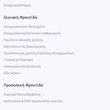
Αναψυκτικά/Νερά
Οικιακή Φροντίδα
Απορρυπαντικά πλυντηρίου
Απορρυπαντικά & Γενικού καθαρισμού
Προιόντα οικιακής χρήσης
Ειδη σπιτιού & διακόσμησης
Προϊόντα μιας χρήσης/Σακούλες απορριμμάτων
Γυαλικά & Πλαστικά
Ηλεκτρικά είδη/Συσκευές
Είδη κήπου
Προσωπική Φροντίδα
Χαρτικά/Πάνες/Σερβιέτες
Καλλυντικά & Είδη προσωπικής υγιεινής