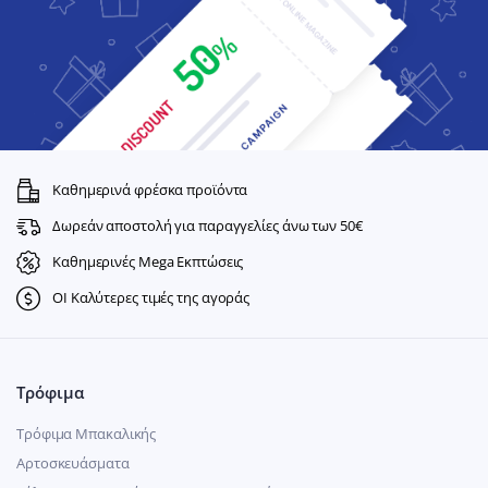
Καθημερινά φρέσκα προϊόντα
Δωρεάν αποστολή για παραγγελίες άνω των 50€
Καθημερινές Mega Εκπτώσεις
ΟΙ Καλύτερες τιμές της αγοράς
Τρόφιμα
Τρόφιμα Μπακαλικής
Αρτοσκευάσματα