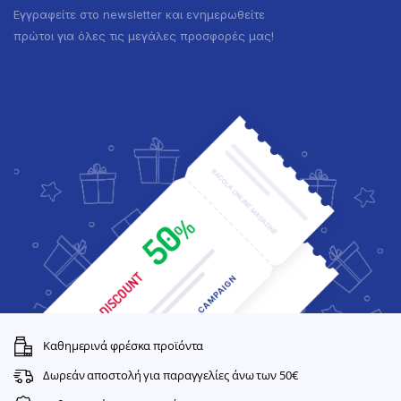
Εγγραφείτε στο newsletter και ενημερωθείτε
πρώτοι για όλες τις μεγάλες προσφορές μας!
Καθημερινά φρέσκα προϊόντα
Δωρεάν αποστολή για παραγγελίες άνω των 50€