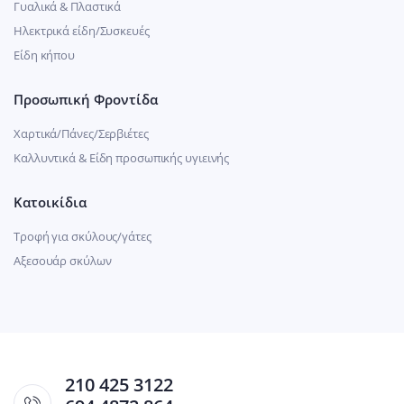
Γυαλικά & Πλαστικά
Ηλεκτρικά είδη/Συσκευές
Είδη κήπου
Προσωπική Φροντίδα
Χαρτικά/Πάνες/Σερβιέτες
Καλλυντικά & Είδη προσωπικής υγιεινής
Κατοικίδια
Τροφή για σκύλους/γάτες
Αξεσουάρ σκύλων
210 425 3122