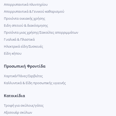
Απορρυπαντικά πλυντηρίου
Απορρυπαντικά & Γενικού καθαρισμού
Προιόντα οικιακής χρήσης
Ειδη σπιτιού & διακόσμησης
Προϊόντα μιας χρήσης/Σακούλες απορριμμάτων
Γυαλικά & Πλαστικά
Ηλεκτρικά είδη/Συσκευές
Είδη κήπου
Προσωπική Φροντίδα
Χαρτικά/Πάνες/Σερβιέτες
Καλλυντικά & Είδη προσωπικής υγιεινής
Κατοικίδια
Τροφή για σκύλους/γάτες
Αξεσουάρ σκύλων