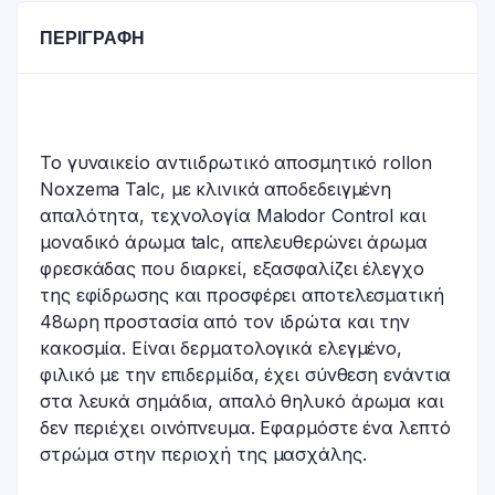
ΠΕΡΙΓΡΑΦΉ
To γυναικείο αντιιδρωτικό αποσμητικό rollon
Noxzema Talc, με κλινικά αποδεδειγμένη
απαλότητα, τεχνολογία Malodor Control και
μοναδικό άρωμα talc, απελευθερώνει άρωμα
φρεσκάδας που διαρκεί, εξασφαλίζει έλεγχο
της εφίδρωσης και προσφέρει αποτελεσματική
48ωρη προστασία από τον ιδρώτα και την
κακοσμία. Είναι δερματολογικά ελεγμένο,
φιλικό με την επιδερμίδα, έχει σύνθεση ενάντια
στα λευκά σημάδια, απαλό θηλυκό άρωμα και
δεν περιέχει οινόπνευμα. Εφαρμόστε ένα λεπτό
στρώμα στην περιοχή της μασχάλης.