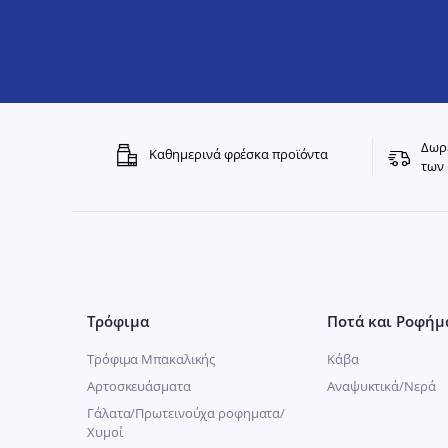
Δωρε
Καθημερινά φρέσκα προϊόντα
των 
Τρόφιμα
Ποτά και Ροφήμ
Τρόφιμα Μπακαλικής
Κάβα
Αρτοσκευάσματα
Αναψυκτικά/Νερά
Γάλατα/Πρωτεινούχα ροφηματα/
Χυμοί