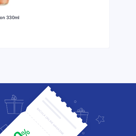
on 330ml