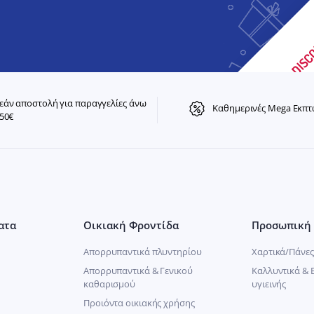
άν αποστολή για παραγγελίες άνω
Καθημερινές Mega Εκπτ
50€
ατα
Οικιακή Φροντίδα
Προσωπική 
Απορρυπαντικά πλυντηρίου
Χαρτικά/Πάνες
Απορρυπαντικά & Γενικού
Καλλυντικά & 
καθαρισμού
υγιεινής
Προιόντα οικιακής χρήσης