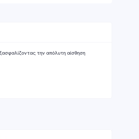
, εξασφαλίζοντας την απόλυτη αίσθηση