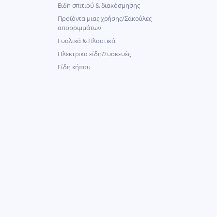
Ειδη σπιτιού & διακόσμησης
Προϊόντα μιας χρήσης/Σακούλες
απορριμμάτων
Γυαλικά & Πλαστικά
Ηλεκτρικά είδη/Συσκευές
Είδη κήπου