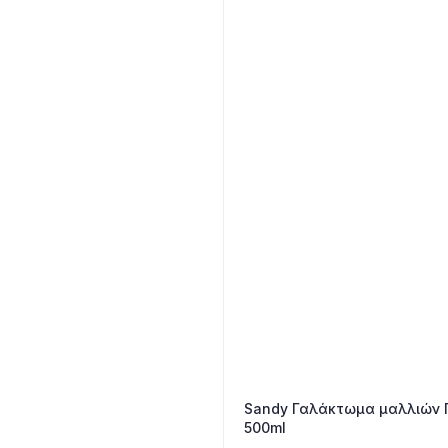
Sandy Γαλάκτωμα μαλλιών Γ
500ml