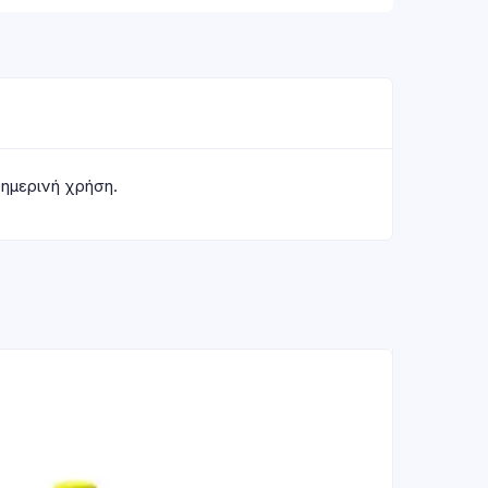
ημερινή χρήση.