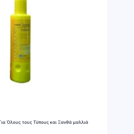
ια Όλους τους Τύπους και Ξανθά μαλλιά