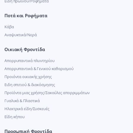
Είδη πρωινού/Ροφήματα
Ποτά και Ροφήματα
Κάβα
Αναψυκτικά/Νερά
Οικιακή Φροντίδα
Απορρυπαντικά πλυντηρίου
Απορρυπαντικά & Γενικού καθαρισμού
Προιόντα οικιακής χρήσης
Ειδη σπιτιού & διακόσμησης
Προϊόντα μιας χρήσης/Σακούλες απορριμμάτων
Γυαλικά & Πλαστικά
Ηλεκτρικά είδη/Συσκευές
Είδη κήπου
Προσωπική Φροντίδα