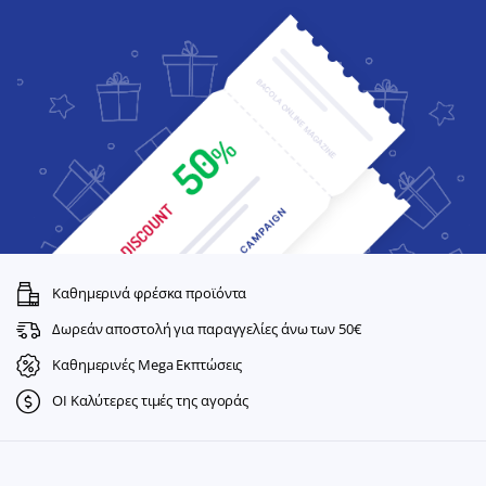
Καθημερινά φρέσκα προϊόντα
Δωρεάν αποστολή για παραγγελίες άνω των 50€
Καθημερινές Mega Εκπτώσεις
ΟΙ Καλύτερες τιμές της αγοράς