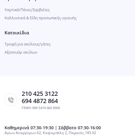
Χαρτικά/Πάνες/Σερβιέτες
Καλλυντικά & Είδη προσωπικής υγιεινής
Κατοικίδια
Τροφή για σκύλους/γάτες
Αξεσουάρ σκύλων
210 425 3122
694 4872 864
ΓΕΜΗ: 000 5474 660 9000
Καθημερινά 07:30-19:30 | Σάββατο 07:30-16:00
Αγίων Αναργύρων 62, Καψαμπέλη 2, Πειραιάς 185 42