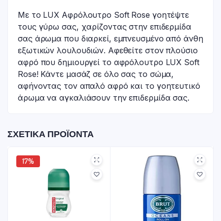
Με το LUX Αφρόλουτρο Soft Rose γοητέψτε
τους γύρω σας, χαρίζοντας στην επιδερμίδα
σας άρωμα που διαρκεί, εμπνευσμένο από άνθη
εξωτικών λουλουδιών. Αφεθείτε στον πλούσιο
αφρό που δημιουργεί το αφρόλουτρο LUX Soft
Rose! Κάντε μασάζ σε όλο σας το σώμα,
αφήνοντας τον απαλό αφρό και το γοητευτικό
άρωμα να αγκαλιάσουν την επιδερμίδα σας.
ΣΧΕΤΙΚΆ ΠΡΟΪΌΝΤΑ
17%