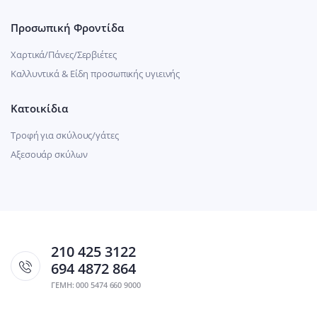
Προσωπική Φροντίδα
Χαρτικά/Πάνες/Σερβιέτες
Καλλυντικά & Είδη προσωπικής υγιεινής
Κατοικίδια
Τροφή για σκύλους/γάτες
Αξεσουάρ σκύλων
210 425 3122
694 4872 864
ΓΕΜΗ: 000 5474 660 9000