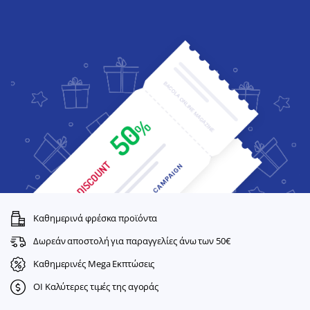
Καθημερινά φρέσκα προϊόντα
Δωρεάν αποστολή για παραγγελίες άνω των 50€
Καθημερινές Mega Εκπτώσεις
ΟΙ Καλύτερες τιμές της αγοράς