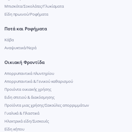
Μπισκότα/Σοκολάτες/Γλυκίσματα
Είδη πρωινού/Ροφήματα
Ποτά και Ροφήματα
Κάβα
Αναψυκτικά/Νερά
Οικιακή Φροντίδα
Απορρυπαντικά πλυντηρίου
Απορρυπαντικά & Γενικού καθαρισμού
Προιόντα οικιακής χρήσης
Ειδη σπιτιού & διακόσμησης
Προϊόντα μιας χρήσης/Σακούλες απορριμμάτων
Γυαλικά & Πλαστικά
Ηλεκτρικά είδη/Συσκευές
Είδη κήπου