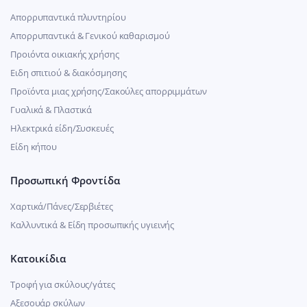
Απορρυπαντικά πλυντηρίου
Απορρυπαντικά & Γενικού καθαρισμού
Προιόντα οικιακής χρήσης
Ειδη σπιτιού & διακόσμησης
Προϊόντα μιας χρήσης/Σακούλες απορριμμάτων
Γυαλικά & Πλαστικά
Ηλεκτρικά είδη/Συσκευές
Είδη κήπου
Προσωπική Φροντίδα
Χαρτικά/Πάνες/Σερβιέτες
Καλλυντικά & Είδη προσωπικής υγιεινής
Κατοικίδια
Τροφή για σκύλους/γάτες
Αξεσουάρ σκύλων