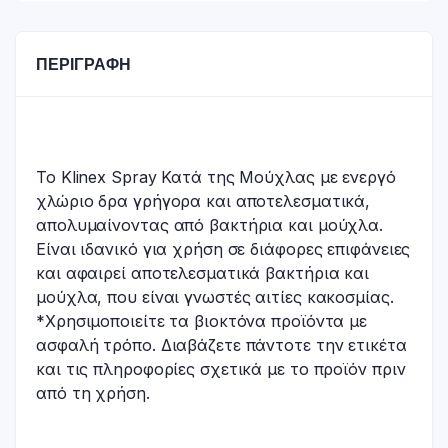
ΠΕΡΙΓΡΑΦΉ
Το Klinex Spray Κατά της Μούχλας με ενεργό
χλώριο δρα γρήγορα και αποτελεσματικά,
απολυμαίνοντας από βακτήρια και μούχλα.
Είναι ιδανικό για χρήση σε διάφορες επιφάνειες
και αφαιρεί αποτελεσματικά βακτήρια και
μούχλα, που είναι γνωστές αιτίες κακοσμίας.
*Χρησιμοποιείτε τα βιοκτόνα προϊόντα με
ασφαλή τρόπο. Διαβάζετε πάντοτε την ετικέτα
και τις πληροφορίες σχετικά με το προϊόν πριν
από τη χρήση.