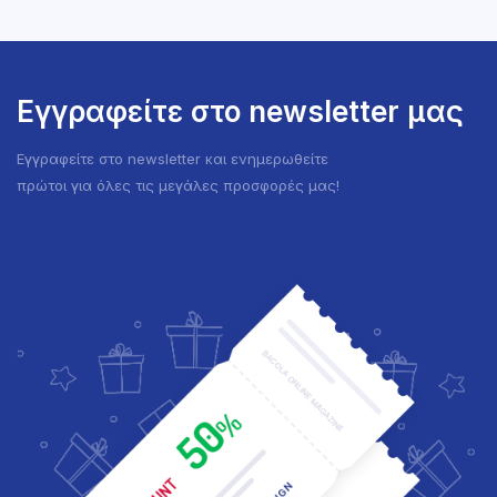
1.99 €.
1.99 €.
Εγγραφείτε στο newsletter μας
Εγγραφείτε στο newsletter και ενημερωθείτε
πρώτοι για όλες τις μεγάλες προσφορές μας!