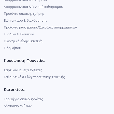
Απορρυπαντικά & Γενικού καθαρισμού
Προιόντα οικιακής χρήσης
Ειδη σπιτιού & διακόσμησης
Προϊόντα μιας χρήσης/Σακούλες απορριμμάτων
Γυαλικά & Πλαστικά
Ηλεκτρικά είδη/Συσκευές
Είδη κήπου
Προσωπική Φροντίδα
Χαρτικά/Πάνες/Σερβιέτες
Καλλυντικά & Είδη προσωπικής υγιεινής
Κατοικίδια
Τροφή για σκύλους/γάτες
Αξεσουάρ σκύλων