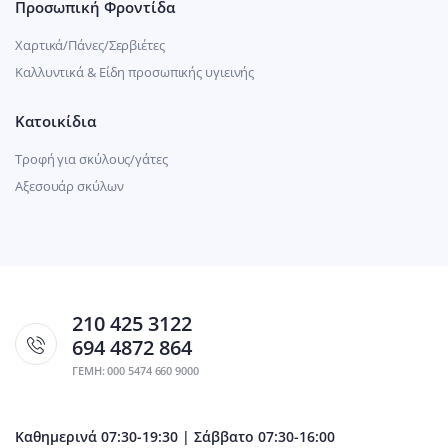
Προσωπική Φροντίδα
Χαρτικά/Πάνες/Σερβιέτες
Καλλυντικά & Είδη προσωπικής υγιεινής
Κατοικίδια
Τροφή για σκύλους/γάτες
Αξεσουάρ σκύλων
210 425 3122
694 4872 864
ΓΕΜΗ: 000 5474 660 9000
Καθημερινά 07:30-19:30 | Σάββατο 07:30-16:00