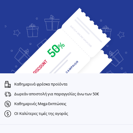
Καθημερινά φρέσκα προϊόντα
Δωρεάν αποστολή για παραγγελίες άνω των 50€
Καθημερινές Mega Εκπτώσεις
ΟΙ Καλύτερες τιμές της αγοράς