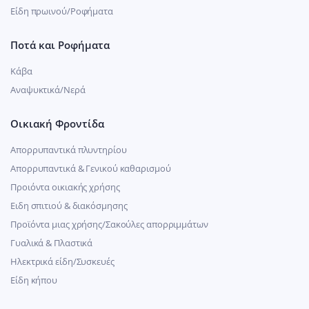
Είδη πρωινού/Ροφήματα
Ποτά και Ροφήματα
Κάβα
Αναψυκτικά/Νερά
Οικιακή Φροντίδα
Απορρυπαντικά πλυντηρίου
Απορρυπαντικά & Γενικού καθαρισμού
Προιόντα οικιακής χρήσης
Ειδη σπιτιού & διακόσμησης
Προϊόντα μιας χρήσης/Σακούλες απορριμμάτων
Γυαλικά & Πλαστικά
Ηλεκτρικά είδη/Συσκευές
Είδη κήπου