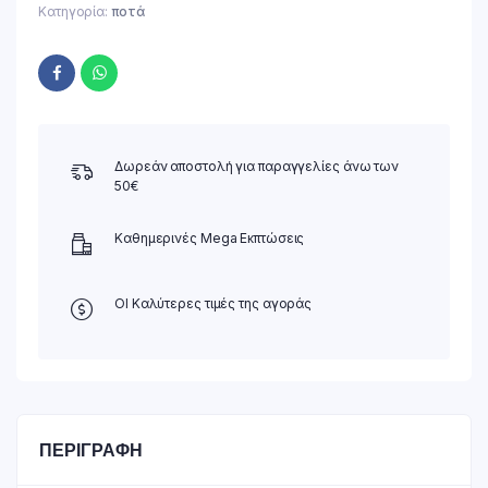
Κατηγορία:
ποτά
Δωρεάν αποστολή για παραγγελίες άνω των
50€
Καθημερινές Mega Εκπτώσεις
ΟΙ Καλύτερες τιμές της αγοράς
ΠΕΡΙΓΡΑΦΉ