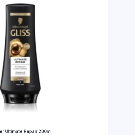
er Ultimate Repair 200ml