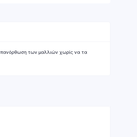
ην επανόρθωση των μαλλιών χωρίς να τα