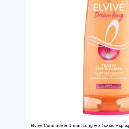
Elvive Conditioner Dream Long για Τέλειο