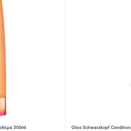
 Ξεμπέρδεμα 300ml
Gliss Schwarzkopf Condition