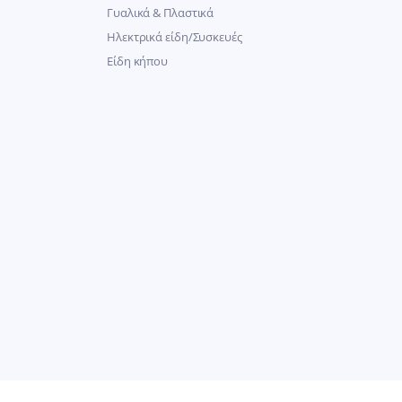
Γυαλικά & Πλαστικά
Ηλεκτρικά είδη/Συσκευές
Είδη κήπου