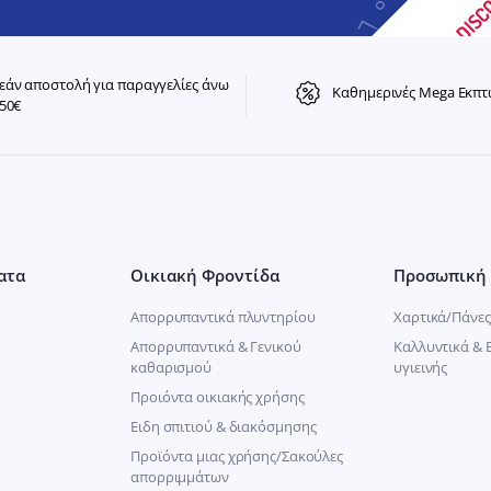
άν αποστολή για παραγγελίες άνω
Καθημερινές Mega Εκπτ
50€
ατα
Οικιακή Φροντίδα
Προσωπική 
Απορρυπαντικά πλυντηρίου
Χαρτικά/Πάνες
Απορρυπαντικά & Γενικού
Καλλυντικά & 
καθαρισμού
υγιεινής
Προιόντα οικιακής χρήσης
Ειδη σπιτιού & διακόσμησης
Προϊόντα μιας χρήσης/Σακούλες
απορριμμάτων