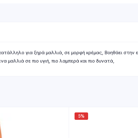
s, κατάλληλο για ξηρά μαλλιά, σε μορφή κρέμας, Βοηθάει στ
α μαλλιά σε πιο υγιή, πιο λαμπερά και πιο δυνατά,
5%