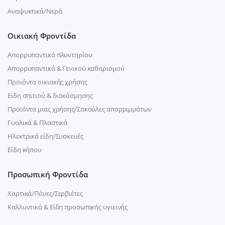
Αναψυκτικά/Νερά
Οικιακή Φροντίδα
Απορρυπαντικά πλυντηρίου
Απορρυπαντικά & Γενικού καθαρισμού
Προιόντα οικιακής χρήσης
Ειδη σπιτιού & διακόσμησης
Προϊόντα μιας χρήσης/Σακούλες απορριμμάτων
Γυαλικά & Πλαστικά
Ηλεκτρικά είδη/Συσκευές
Είδη κήπου
Προσωπική Φροντίδα
Χαρτικά/Πάνες/Σερβιέτες
Καλλυντικά & Είδη προσωπικής υγιεινής