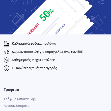
Καθημερινά φρέσκα προϊόντα
Δωρεάν αποστολή για παραγγελίες άνω των 50€
Καθημερινές Mega Εκπτώσεις
ΟΙ Καλύτερες τιμές της αγοράς
Τρόφιμα
Τρόφιμα Μπακαλικής
Αρτοσκευάσματα