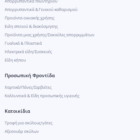
Απορρυπαντικά πλυντηρίου
Απορρυπαντικά & Γενικού καθαρισμού
Προιόντα οικιακής χρήσης
Ειδη σπιτιού & διακόσμησης
Προϊόντα μιας χρήσης/Σακούλες απορριμμάτων
Γυαλικά & Πλαστικά
Ηλεκτρικά είδη/Συσκευές
Είδη κήπου
Προσωπική Φροντίδα
Χαρτικά/Πάνες/Σερβιέτες
Καλλυντικά & Είδη προσωπικής υγιεινής
Κατοικίδια
Τροφή για σκύλους/γάτες
Αξεσουάρ σκύλων