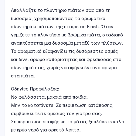
Απαλλάξτε το πλυντήριο πιάτων σας από τη
δυσοσμία, χρησιμοποιώντας το αρωματικό
πλυντηρίου πιάτων της εταιρείας Finish. Όταν
γεμίζετε το πλυντήριο με βρώμικα πιάτα, σταδιακά
αναπτύσσεται μια δυσοσμία μεταξύ των πλύσεων.
Το αρωματικό εξαφανίζει τις δυσάρεστες οσμές
και δίνει άρωμα καθαριότητας και φρεσκάδας στο
πλυντήριό σας, χωρίς να αφήνει έντονο άρωμα
στα πιάτα.
Οδηγίες Προφύλαξης:
Να φυλάσσεται μακριά από παιδιά.
Μην το καταπίνετε. Σε περίπτωση κατάποσης,
συμβουλευτείτε αμέσως τον γιατρό σας.
Σε περίπτωση επαφής με τα μάτια, ξεπλύνετε καλά
με κρύο νερό για αρκετά λεπτά.