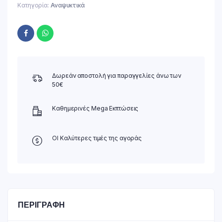
Κατηγορία:
Αναψυκτικά
Δωρεάν αποστολή για παραγγελίες άνω των
50€
Καθημερινές Mega Εκπτώσεις
ΟΙ Καλύτερες τιμές της αγοράς
ΠΕΡΙΓΡΑΦΉ