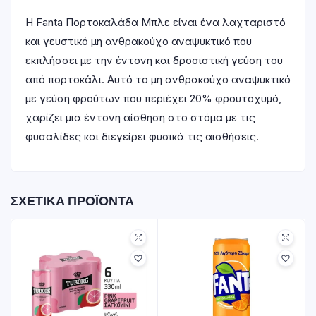
Η Fanta Πορτοκαλάδα Μπλε είναι ένα λαχταριστό
και γευστικό μη ανθρακούχο αναψυκτικό που
εκπλήσσει με την έντονη και δροσιστική γεύση του
από πορτοκάλι. Αυτό το μη ανθρακούχο αναψυκτικό
με γεύση φρούτων που περιέχει 20% φρουτοχυμό,
χαρίζει μια έντονη αίσθηση στο στόμα με τις
φυσαλίδες και διεγείρει φυσικά τις αισθήσεις.
ΣΧΕΤΙΚΆ ΠΡΟΪΌΝΤΑ