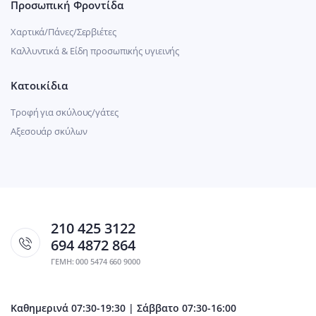
Προσωπική Φροντίδα
Χαρτικά/Πάνες/Σερβιέτες
Καλλυντικά & Είδη προσωπικής υγιεινής
Κατοικίδια
Τροφή για σκύλους/γάτες
Αξεσουάρ σκύλων
210 425 3122
694 4872 864
ΓΕΜΗ: 000 5474 660 9000
Καθημερινά 07:30-19:30 | Σάββατο 07:30-16:00