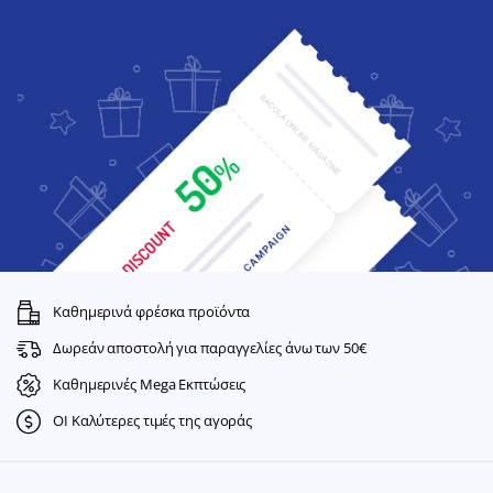
Καθημερινά φρέσκα προϊόντα
Δωρεάν αποστολή για παραγγελίες άνω των 50€
Καθημερινές Mega Εκπτώσεις
ΟΙ Καλύτερες τιμές της αγοράς