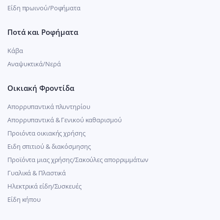
Είδη πρωινού/Ροφήματα
Ποτά και Ροφήματα
Κάβα
Αναψυκτικά/Νερά
Οικιακή Φροντίδα
Απορρυπαντικά πλυντηρίου
Απορρυπαντικά & Γενικού καθαρισμού
Προιόντα οικιακής χρήσης
Ειδη σπιτιού & διακόσμησης
Προϊόντα μιας χρήσης/Σακούλες απορριμμάτων
Γυαλικά & Πλαστικά
Ηλεκτρικά είδη/Συσκευές
Είδη κήπου