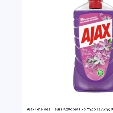
Ajax Fête des Fleurs Καθαριστικό Υγρό Γενικής