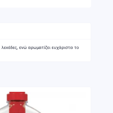
 λεκέδες, ενώ αρωματίζει ευχάριστα το