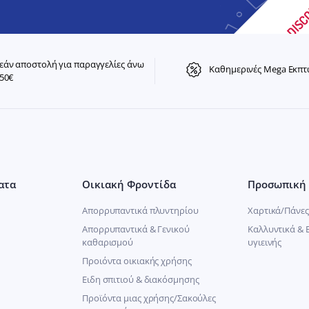
άν αποστολή για παραγγελίες άνω
Καθημερινές Mega Εκπτ
50€
ατα
Οικιακή Φροντίδα
Προσωπική 
Απορρυπαντικά πλυντηρίου
Χαρτικά/Πάνες
Απορρυπαντικά & Γενικού
Καλλυντικά & 
καθαρισμού
υγιεινής
Προιόντα οικιακής χρήσης
Ειδη σπιτιού & διακόσμησης
Προϊόντα μιας χρήσης/Σακούλες