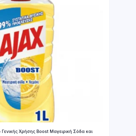
ό Γενικής Χρήσης Boost Μαγειρική Σόδα και