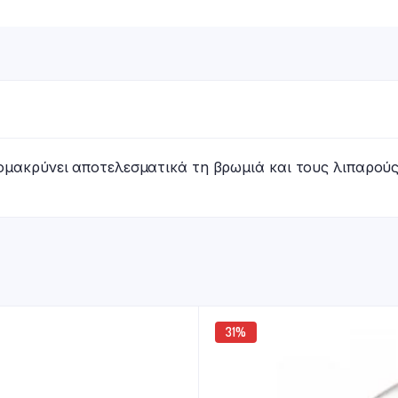
μακρύνει αποτελεσματικά τη βρωμιά και τους λιπαρούς
31%