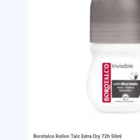
Borotalco Rollon Talc Extra Dry 72h 50ml