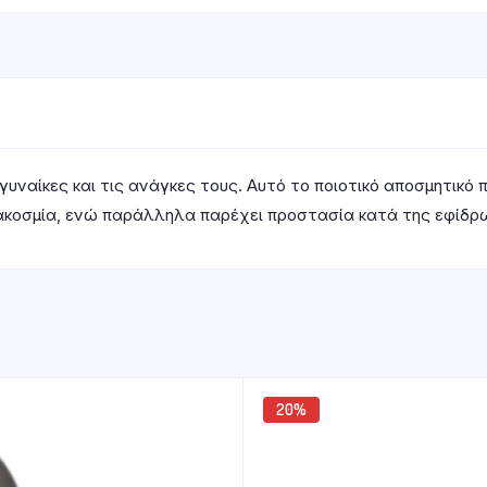
 γυναίκες και τις ανάγκες τους. Αυτό το ποιοτικό αποσμητι
κακοσμία, ενώ παράλληλα παρέχει προστασία κατά της εφίδρ
20%