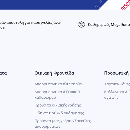
άν αποστολή για παραγγελίες άνω
Καθημερινές Mega Εκπτ
50€
ατα
Οικιακή Φροντίδα
Προσωπική 
Απορρυπαντικά πλυντηρίου
Χαρτικά/Πάνες
Απορρυπαντικά & Γενικού
Καλλυντικά & 
καθαρισμού
υγιεινής
Προιόντα οικιακής χρήσης
Ειδη σπιτιού & διακόσμησης
Προϊόντα μιας χρήσης/Σακούλες
απορριμμάτων