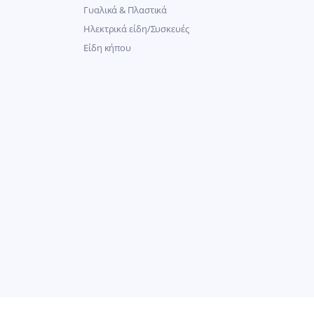
Γυαλικά & Πλαστικά
Ηλεκτρικά είδη/Συσκευές
Είδη κήπου