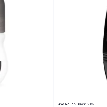
Axe Rollon Black 50ml