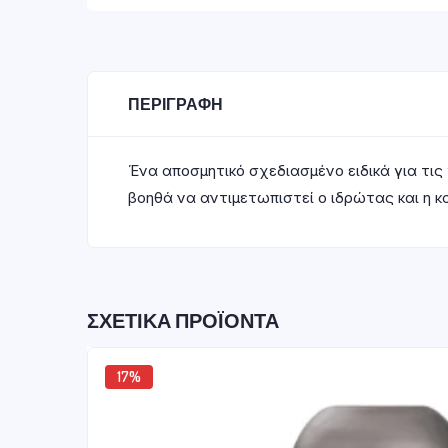
ΠΕΡΙΓΡΑΦΉ
Ένα αποσμητικό σχεδιασμένο ειδικά για τις
βοηθά να αντιμετωπιστεί ο ιδρώτας και η 
ΣΧΕΤΙΚΆ ΠΡΟΪΌΝΤΑ
17%