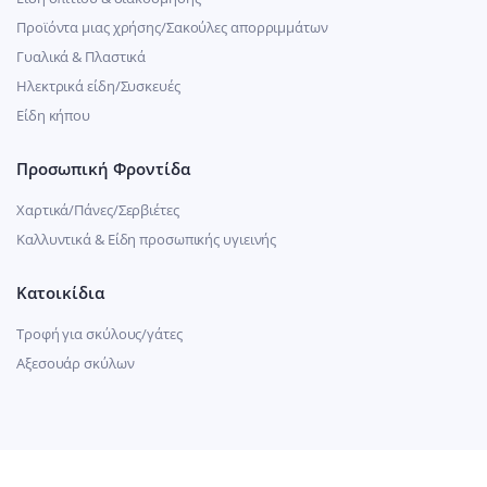
Προϊόντα μιας χρήσης/Σακούλες απορριμμάτων
Γυαλικά & Πλαστικά
Ηλεκτρικά είδη/Συσκευές
Είδη κήπου
Προσωπική Φροντίδα
Χαρτικά/Πάνες/Σερβιέτες
Καλλυντικά & Είδη προσωπικής υγιεινής
Κατοικίδια
Τροφή για σκύλους/γάτες
Αξεσουάρ σκύλων