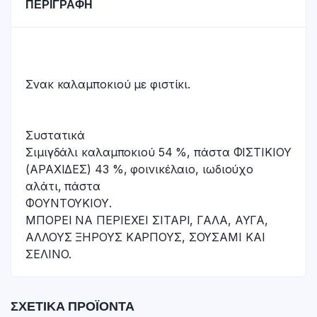
ΠΕΡΙΓΡΑΦΉ
Σνακ καλαμποκιού με φιστίκι.
Συστατικά
Σιμιγδάλι καλαμποκιού 54 %, πάστα ΦΙΣΤΙΚΙΟΥ
(ΑΡΑΧΙΔΕΣ) 43 %, φοινικέλαιο, ιωδιούχο
αλάτι, πάστα
ΦΟΥΝΤΟΥΚΙΟΥ.
ΜΠΟΡΕΙ ΝΑ ΠΕΡΙΕΧΕΙ ΣΙΤΑΡΙ, ΓΑΛΑ, ΑΥΓΑ,
ΑΛΛΟΥΣ ΞΗΡΟΥΣ ΚΑΡΠΟΥΣ, ΣΟΥΣΑΜΙ ΚΑΙ
ΣΕΛΙΝΟ.
ΣΧΕΤΙΚΆ ΠΡΟΪΌΝΤΑ