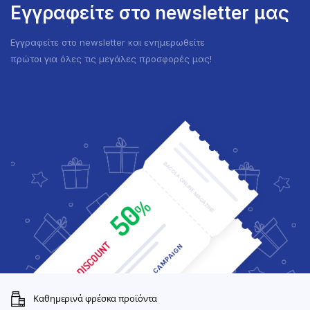
Εγγραφείτε στο newsletter μας
Εγγραφείτε στο newsletter και ενημερωθείτε
πρώτοι για όλες τις μεγάλες προσφορές μας!
Καθημερινά φρέσκα προϊόντα