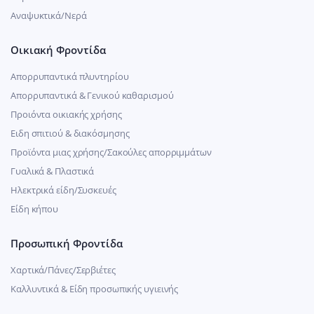
Αναψυκτικά/Νερά
Οικιακή Φροντίδα
Απορρυπαντικά πλυντηρίου
Απορρυπαντικά & Γενικού καθαρισμού
Προιόντα οικιακής χρήσης
Ειδη σπιτιού & διακόσμησης
Προϊόντα μιας χρήσης/Σακούλες απορριμμάτων
Γυαλικά & Πλαστικά
Ηλεκτρικά είδη/Συσκευές
Είδη κήπου
Προσωπική Φροντίδα
Χαρτικά/Πάνες/Σερβιέτες
Καλλυντικά & Είδη προσωπικής υγιεινής