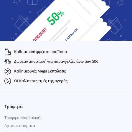
Καθημερινά φρέσκα προϊόντα
Δωρεάν αποστολή για παραγγελίες άνω των 50€
Καθημερινές Mega Εκπτώσεις
ΟΙ Καλύτερες τιμές της αγοράς
Τρόφιμα
Τρόφιμα Μπακαλικής
Αρτοσκευάσματα