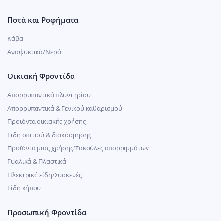
Ποτά και Ροφήματα
Κάβα
Αναψυκτικά/Νερά
Οικιακή Φροντίδα
Απορρυπαντικά πλυντηρίου
Απορρυπαντικά & Γενικού καθαρισμού
Προιόντα οικιακής χρήσης
Ειδη σπιτιού & διακόσμησης
Προϊόντα μιας χρήσης/Σακούλες απορριμμάτων
Γυαλικά & Πλαστικά
Ηλεκτρικά είδη/Συσκευές
Είδη κήπου
Προσωπική Φροντίδα