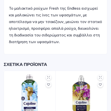
Το μαλακτικό ρούχων Fresh της Endless εισχωρεί
και μαλακώνει τις ίνες των υφασμάτων, με
αποτέλεσμα να μην τσακίζουν, μειώνει τον στατικό
ηλεκτρισμό, προσφέρει απαλά ρούχα, διευκολύνει
τη διαδικασία του σιδερώματος και συμβάλλει στη
διατήρηση των υφασμάτων.
ΣΧΕΤΙΚΆ ΠΡΟΪΌΝΤΑ