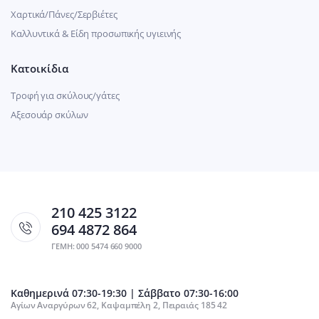
Χαρτικά/Πάνες/Σερβιέτες
Καλλυντικά & Είδη προσωπικής υγιεινής
Κατοικίδια
Τροφή για σκύλους/γάτες
Αξεσουάρ σκύλων
210 425 3122
694 4872 864
ΓΕΜΗ: 000 5474 660 9000
Καθημερινά 07:30-19:30 | Σάββατο 07:30-16:00
Αγίων Αναργύρων 62, Καψαμπέλη 2, Πειραιάς 185 42