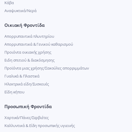
Κάβα
Αναψυκτικά/Νερά
Οικιακή Φροντίδα
Απορρυπαντικά πλυντηρίου
Απορρυπαντικά & Γενικού καθαρισμού
Προιόντα οικιακής χρήσης
Ειδη σπιτιού & διακόσμησης
Προϊόντα μιας χρήσης/Σακούλες απορριμμάτων
Γυαλικά & Πλαστικά
Ηλεκτρικά είδη/Συσκευές
Είδη κήπου
Προσωπική Φροντίδα
Χαρτικά/Πάνες/Σερβιέτες
Καλλυντικά & Είδη προσωπικής υγιεινής