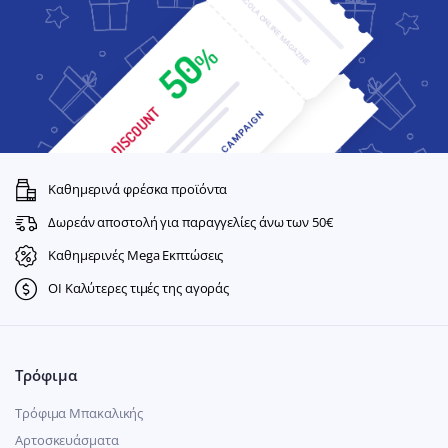
Καθημερινά φρέσκα προϊόντα
Δωρεάν αποστολή για παραγγελίες άνω των 50€
Καθημερινές Mega Εκπτώσεις
ΟΙ Καλύτερες τιμές της αγοράς
Τρόφιμα
Τρόφιμα Μπακαλικής
Αρτοσκευάσματα